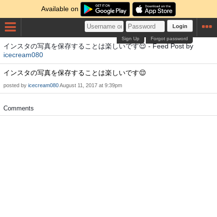
Available on
Login
Sign Up
Forgot password
インスタの写真を保存することは楽しいです😌 - Feed Post by
icecream080
インスタの写真を保存することは楽しいです😌
posted by
icecream080
August 11, 2017 at 9:39pm
Comments