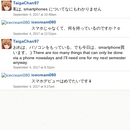
TaigaChan97
私は, smartphones についてなにもわかりません
September 4, 2017 at 10:48am
icecream080
スマホじゃなくて、何を持っているのですか？☺️
September 4, 2017 at 12:51pm
TaigaChan97
おれは、パソコンをもっている。でも今日は、smartphone買
います。:) There are too many things that can only be done
via a phone nowadays and I'll need one for my next semester
anyway.
September 4, 2017 at 8:32pm
icecream080
スマホデビューはめでたいです📱
September 4, 2017 at 9:27pm