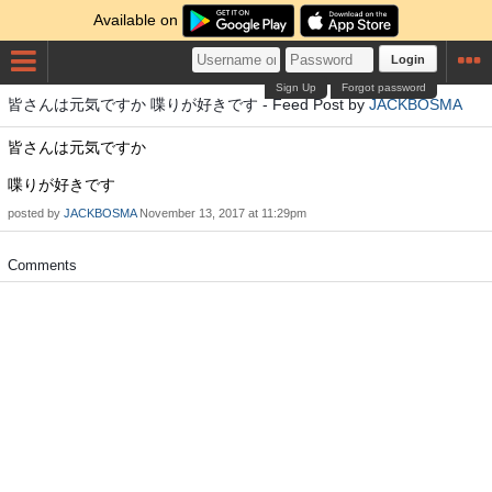
Available on
Login
Sign Up
Forgot password
皆さんは元気ですか 喋りが好きです - Feed Post by
JACKBOSMA
皆さんは元気ですか
喋りが好きです
posted by
JACKBOSMA
November 13, 2017 at 11:29pm
Comments