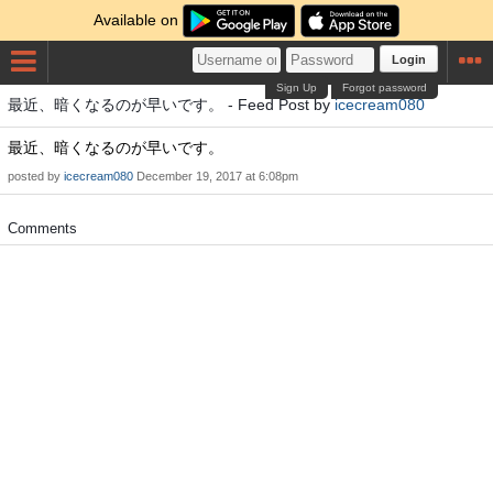
Available on
Login
Sign Up
Forgot password
最近、暗くなるのが早いです。 - Feed Post by
icecream080
最近、暗くなるのが早いです。
posted by
icecream080
December 19, 2017 at 6:08pm
Comments