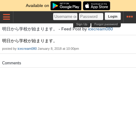
Available on
Login
Sign Up
Forgot password
明日から学校が始まります。 - Feed Post by
icecream080
明日から学校が始まります。
posted by
icecream080
January 8, 2018 at 10:00pm
Comments