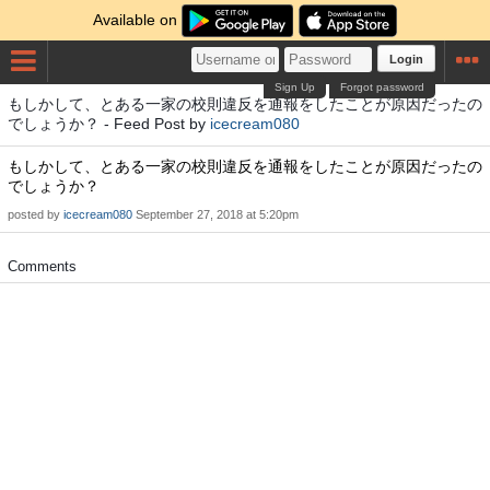
Available on
Login
Sign Up
Forgot password
もしかして、とある一家の校則違反を通報をしたことが原因だったの
でしょうか？ - Feed Post by
icecream080
もしかして、とある一家の校則違反を通報をしたことが原因だったの
でしょうか？
posted by
icecream080
September 27, 2018 at 5:20pm
Comments