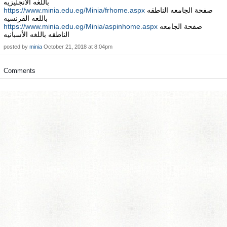
باللغه الانجليزيه
صفحة الجامعه الناطقه
https://www.minia.edu.eg/Minia/frhome.aspx
باللغه الفرنسيه
صفحة الجامعه
https://www.minia.edu.eg/Minia/aspinhome.aspx
الناطقه باللغه الأسبانيه
posted by
minia
October 21, 2018 at 8:04pm
Comments