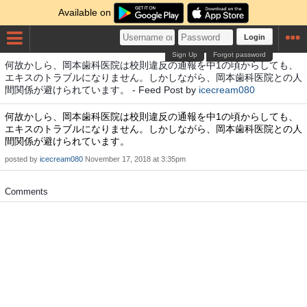
Available on
Login
Sign Up
Forgot password
何故かしら、岡本歯科医院は校則違反の通報を中1の頃からしても、
エキスのトラブルになりません。しかしながら、岡本歯科医院との人
間関係が避けられています。 - Feed Post by
icecream080
何故かしら、岡本歯科医院は校則違反の通報を中1の頃からしても、
エキスのトラブルになりません。しかしながら、岡本歯科医院との人
間関係が避けられています。
posted by
icecream080
November 17, 2018 at 3:35pm
Comments