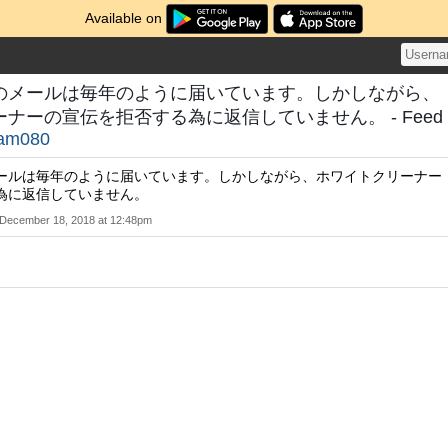
Available on
のメールは毎年のように届いています。しかしながら、
ナーの宣伝を拒否する為に返信していません。 - Feed
eam080
ールは毎年のように届いています。しかしながら、ホワイトクリーナー
為に返信していません。
December 18, 2018 at 12:48pm