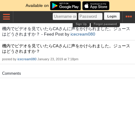
Available on
Login
Sign Up
Forgot password
機内でビデオを見ていたらCAさんに声をかけられました。ジュース
はどうされますか？ - Feed Post by
icecream080
機内でビデオを見ていたらCAさんに声をかけられました。ジュース
はどうされますか？
posted by
icecream080
January 23, 2019 at 7:18pm
Comments