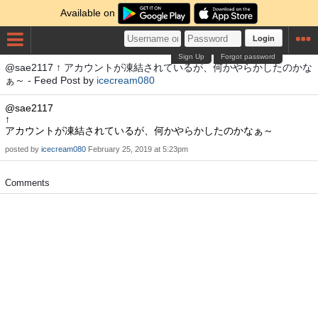
Available on
Login
Sign Up
Forgot password
@sae2117 ↑ アカウントが凍結されているが、何かやらかしたのかな
ぁ～ - Feed Post by
icecream080
@sae2117
↑
アカウントが凍結されているが、何かやらかしたのかなぁ～
posted by
icecream080
February 25, 2019 at 5:23pm
Comments