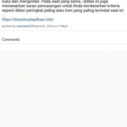
suka dan menginstal. Pada saat yang sama, utilitas ini juga
menawarkan saran pemasangan untuk Anda berdasarkan kriteria
seperti diberi peringkat paling atau tren yang paling terinstal saat ini
...
https://downloadaplikasi.info/
posted by
vanmanh123
April 21, 2019 at 7:08pm
Comments