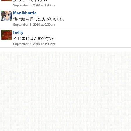
September 6, 2010 at 1:40pm
Manikharda
他の絵を探した方がいいよ。
September 6, 2010 at 9:30pm
fadry
イセエビはだめですか
September 7, 2010 at 1:43pm