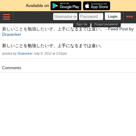
Available on
Login
Sign Up
Forgot password
新しいことを勉強したいぞ。上手になるまでは遠い。 - Feed Post by
Draserker
新しいことを勉強したいぞ。上手になるまでは遠い。
posted by
Draserker
July 9, 2012 at 2:01pm
Comments