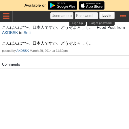
Available on
Login
Sign Up
Forgot password
こんばんは^^~、日本人ですか。どうぞよろしく。 - Feed Post from
AKDBSK
to
Seti
こんばんは^^~、日本人ですか。どうぞよろしく。
posted by
AKDBSK
March 29, 2014 at 11:30pm
Comments