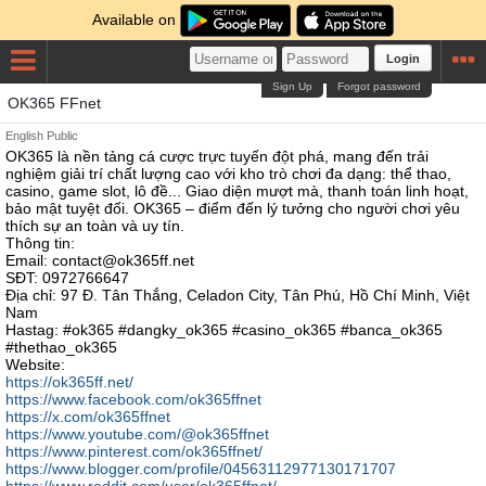
Available on
Login
Sign Up
Forgot password
OK365 FFnet
English
Public
OK365 là nền tảng cá cược trực tuyến đột phá, mang đến trải
nghiệm giải trí chất lượng cao với kho trò chơi đa dạng: thể thao,
casino, game slot, lô đề... Giao diện mượt mà, thanh toán linh hoạt,
bảo mật tuyệt đối. OK365 – điểm đến lý tưởng cho người chơi yêu
thích sự an toàn và uy tín.
Thông tin:
Email:
contact@ok365ff.net
SĐT: 0972766647
Địa chỉ: 97 Đ. Tân Thắng, Celadon City, Tân Phú, Hồ Chí Minh, Việt
Nam
Hastag: #ok365 #dangky_ok365 #casino_ok365 #banca_ok365
#thethao_ok365
Website:
https://ok365ff.net/
https://www.facebook.com/ok365ffnet
https://x.com/ok365ffnet
https://www.youtube.com/@ok365ffnet
https://www.pinterest.com/ok365ffnet/
https://www.blogger.com/profile/04563112977130171707