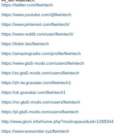
#ll_win #llwintech
https://twitter.com/llwintech
https://www.youtube.com/@llwintech
https://www.pinterest.com/llwintech/
https://www.reddit.com/user/llwintech/
https://linkin.bio/llwintech
https://amazingradio.com/profile/llwintech
https://www.gta5-mods.com/users/llwintech
https://sv.gta5-mods.com/users/llwintech
https://zh-tw.gravatar.com/llwintech1
https://uk.gravatar.com/llwintech1
https://no.gta5-mods.com/users/llwintech
https://pl.gta5-mods.com/users/llwintech
http://www.gtcm.info/home.php?mod=space&uid=1288344
https://www.wowonder.xyz/llwintech