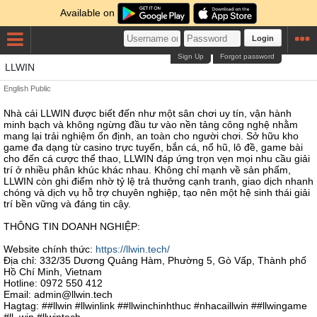
Available on
Login
Sign Up
Forgot password
LLWIN
English
Public
Nhà cái LLWIN được biết đến như một sân chơi uy tín, vận hành
minh bạch và không ngừng đầu tư vào nền tảng công nghệ nhằm
mang lại trải nghiệm ổn định, an toàn cho người chơi. Sở hữu kho
game đa dạng từ casino trực tuyến, bắn cá, nổ hũ, lô đề, game bài
cho đến cá cược thể thao, LLWIN đáp ứng trọn vẹn mọi nhu cầu giải
trí ở nhiều phân khúc khác nhau. Không chỉ mạnh về sản phẩm,
LLWIN còn ghi điểm nhờ tỷ lệ trả thưởng cạnh tranh, giao dịch nhanh
chóng và dịch vụ hỗ trợ chuyên nghiệp, tạo nên một hệ sinh thái giải
trí bền vững và đáng tin cậy.
THÔNG TIN DOANH NGHIỆP:
Website chính thức:
https://llwin.tech/
Địa chỉ: 332/35 Dương Quảng Hàm, Phường 5, Gò Vấp, Thành phố
Hồ Chí Minh, Vietnam
Hotline: 0972 550 412
Email:
admin@llwin.tech
Hagtag: ##llwin #llwinlink ##llwinchinhthuc #nhacaillwin ##llwingame