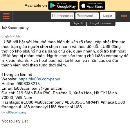
Available on
Login
Sign Up
Forgot password
lu88scompany
English
Public
LU88 nổi bật với khu thể thao hiển thị kèo rõ ràng, cập nhật liên tục
theo trận giúp người chơi chọn nhanh và theo dõi dễ. LU88 đồng
thời có kho slot/nổ hũ đa dạng chủ đề, quay nhanh, đổi trò linh hoạt
để không bị nhàm chán. Người chơi vào trang chủ lu88s.company để
link vào nhanh, kích hoạt bảo mật tài khoản và nhận các ưu đãi
thành viên mới theo từng thời điểm.
Thông tin liên hệ
Website:
https://lu88s.company/
Hotline: 0906333215
Email:
lu88scompany@gmail.com
Địa chỉ: 219 Điện Biên Phủ, Phường 6, Xuân Hòa, Hồ Chí Minh
70000, Việt Nam
Hashtags: #LU88 #lu88scompany #LU88SCOMPANY #nhacaiLU88
#trangchuLU88 #dangkyLU88 #casinoLU88
by
lu88scompany
Vocabulary List