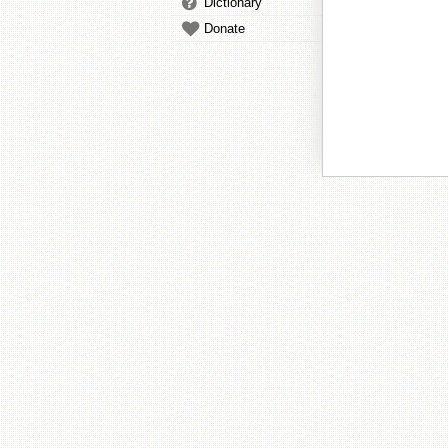
Dictionary
Donate