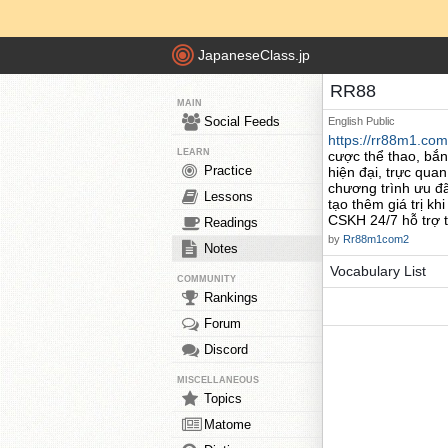
JapaneseClass.jp
RR88
MAIN
Social Feeds
English
Public
https://rr88m1.com
LEARN
cược thể thao, bắn
Practice
hiện đại, trực quan
chương trình ưu đã
Lessons
tạo thêm giá trị k
CSKH 24/7 hỗ trợ t
Readings
by
Rr88m1com2
Notes
Vocabulary List
COMMUNITY
Rankings
Forum
Discord
MISCELLANEOUS
Topics
Matome