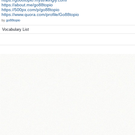
https://go88topio.mystrikingly.com/
https://about.me/go88topio
https://500px.com/p/go88topio
https://www.quora.com/profile/Go88topio
by
go88topio
Vocabulary List