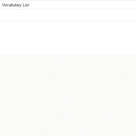
Vocabulary List