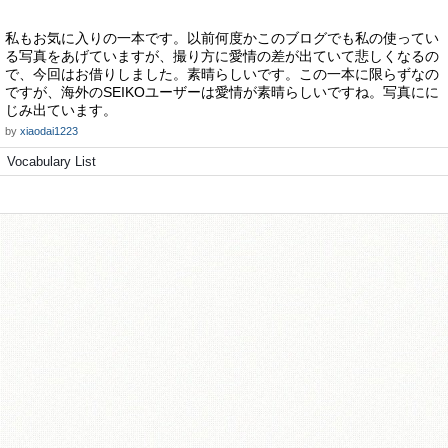
私もお気に入りの一本です。以前何度かこのブログでも私の使ってい
る写真をあげていますが、撮り方に愛情の差が出ていて悲しくなるの
で、今回はお借りしました。素晴らしいです。この一本に限らずなの
ですが、海外のSEIKOユーザーは愛情が素晴らしいですね。写真にに
じみ出ています。
by
xiaodai1223
Vocabulary List