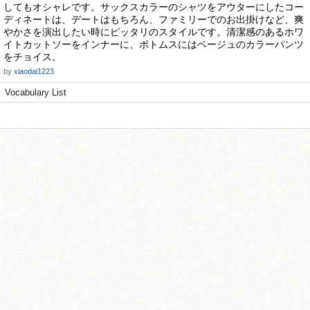
してもオシャレです。サックスカラーのシャツをアウターにしたコー
ディネートは、デートはもちろん、ファミリーでのお出掛けなど、爽
やかさを演出したい時にピッタリのスタイルです。清潔感のあるホワ
イトカットソーをインナーに、ボトムスにはベージュのカラーパンツ
をチョイス。
by
xiaodai1223
Vocabulary List