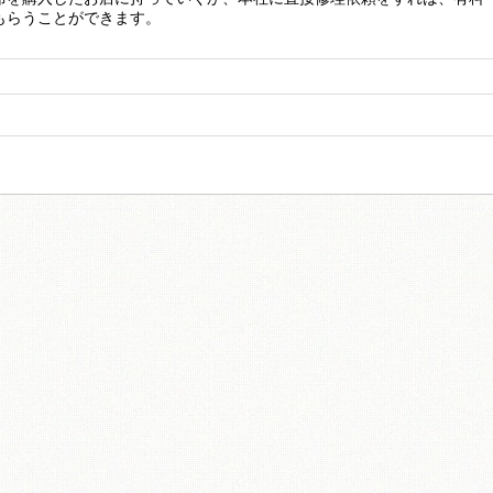
もらうことができます。