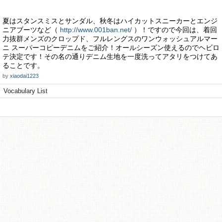
夏はスタンスミスとサンダル、秋冬はハイカットスニーカーとエンジ
ニアブーツなど（
http://www.001ban.net/
）！ですので今回は、着回
力抜群メンズのクロップド、フルレングスのワンウォッシュアルマー
ニ スーパーコピーデニムをご紹介！オールシーズン使えるのでヘビロ
テ決定です！その名の通りデニム生地を一度洗ってアタリをつけてあ
ることです。
by
xiaodai1223
Vocabulary List