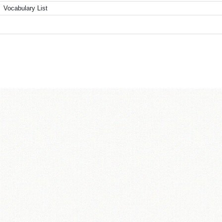
Vocabulary List