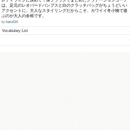
レディライクに決めて！身ブラウンでまとめたグラデーションコーデ
は、足元のレオパードパンプスと白のクラッチバッグがちょうどいい
アクセントに。大人なスタイリングだからこそ、カワイイ冬小物で遊
ぶのが大人の余裕です。
by
hairu520
Vocabulary List