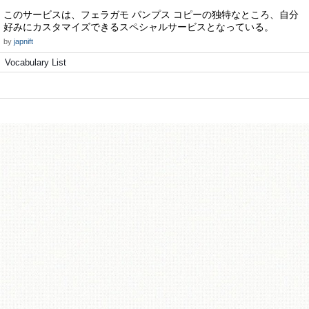
このサービスは、フェラガモ パンプス コピーの独特なところ、自分
好みにカスタマイズできるスペシャルサービスとなっている。
by
japnift
Vocabulary List