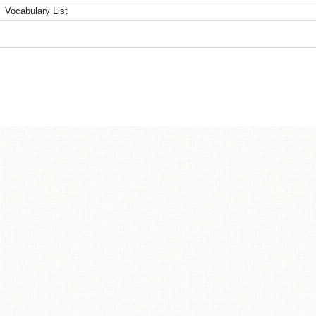
Vocabulary List