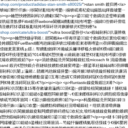
iishop.com/product/adidas-stan-smith-s80025/
">stan smith 鍍归將</a>
綀锛屾寮忓仠姝㈠埗閫犲彲绌挎埓鐢㈠搧锛屼甫杞夌Щ鍚戠Щ鍕曟噳鐢ㄧ
 </p><p>鑰愬悏鑸囨剾杩仈鐨勮閫?</p><p>鍙┛鎴寸敘鍝佽垐璧蜂箣鏅
緢澶氬儚Fitbit銆丣awbone閫欐ǎ鐨勫彲绌挎埓鐢㈠搧鍏徃锛屽偝绲
绱涚礇鍔犲叆鍒板彲绌挎埓琛屽垪涔嬩腑锛岃€愬悏鑸?a
ishop.com/cate/ultra-boost/
">ultra boost鍙扮仯</a>鍜屾剾杩仈灏辨槸
/p><p>鑰愬悏鏃╁墠鎺ㄥ嚭閬嶯ike+绯诲垪鍙┛鎴寸敘鍝侊紝寰炲収缃
姱鐗囧埌FuelBand鏅鸿兘鎵嬬挵锛岀暥鏅傜湅渚嗕竴鍌㈤亱鍕曞搧鐗岀
倷鏈夎憲寰楀ぉ鐛ㄥ帤鐨勫劒鍕€備絾浜嬭垏椤橀仌锛岄€欑ó鍎嫝涓
昏€呯殑瑾嶅彲銆?014骞磋€愬悏瀹ｄ綀鍋滄鍒堕€犲彲绌挎埓瑷倷锛
欢鐧煎睍銆?/p> <p>涓婄偤鎰涜开閬旀帹鍑虹殑micoach fit 涓嬬偤鑰
lband 鍜岃€愬悏鍛介亱鐩镐技鐨勯倓鏈変竴鍌㈠叕鍙革紝鍚屾ǎ鏄亱鍕
€傛剾杩仈闄ょ灜鎺ㄥ嚭鏅鸿兘鎵嬬挵鐢㈠搧涔嬪锛岄倓鏇炬帹鍑洪亷涓
€傚収缃偝鎰熷櫒鐨勫畠鍙互骞悆鍝℃彁鍗囬粸鐞冦€佸偝鐞冦€侀暦
绛夎冻鐞冩妧宸с€?/p><p></p> <p>Runtastic鎳夌敤鍜岀‖浠?</p>
锛屾剾杩仈閭勫湪15骞存敹璩肩灜鎸▉涓€鍌㈠皥瑷绘柤閬嬪嫊鐩ｆ脯杌熶
锛屽彲鍜屾剾杩仈鍙┛鎴磋ō鍌欐惌閰嶄娇鐢ㄣ€傜湅钁楁剾杩仈鐧煎睍瑕佹
锛屼笉閬庝篃闆ｉ€冨け鏁楃殑鍗辨銆?/p><p>杩戞棩鎰涜开閬旀鍏ヨ
浣堝仠姝㈢灜纭欢鐢㈠搧鐨勯枊鐧硷紝浣嗗畼鏂硅〃绀烘湭渚嗗皣鍦
鎳夌敤鍜屾剾杩仈閬嬪嫊鎳夌敤闁嬫嫇锛屽緸纭欢杞夊埌绉诲嫊鎳夌敤鐨勭爺鐧
締鑰愬悏鍜屾剾杩仈鐪熺殑鏀炬鍙┛鎴寸敘鍝佺灜鍡?</p><p>鐩＄鍏╁偄
闁嬬櫦鍙┛鎴磋ō鍌欙紝浣嗕篃涓︿笉鎰忓懗钁楀氨瑕佸憡鍒ラ€欏€嬮牁