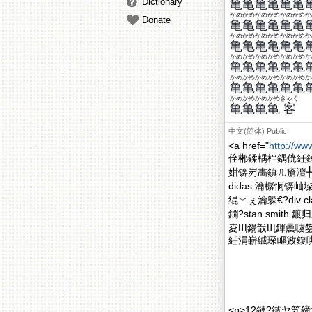
Dictionary
亀
亀
亀
亀
亀
亀
かめ
かめ
かめ
かめ
かめ
かめ
か
Donate
亀
亀
亀
亀
亀
亀
かめ
かめ
かめ
かめ
かめ
かめ
か
亀
亀
亀
亀
亀
亀
かめ
かめ
かめ
かめ
かめ
かめ
か
亀
亀
亀
亀
亀
亀
かめ
かめ
かめ
かめ
かめ
かめ
か
亀
亀
亀
亀
亀
亀
かめ
かめ
かめ
かめ
きゃく
亀
亀
亀
亀
客
中文(简体)
Public
<a href="
http://ww
佺郴鍒楀柈鍝侊紝
姏锛岃畵鎮ㄦ瘡澶╀
didas 瀹樼恫锛
绲﹀ぇ瀹躲€?div 
鐗?stan smi
夌Щ鍚戠Щ鍕曟噳鐢
紝涓嶄絾琛嶇敓鍑
<p>12鏈?鏃ヤ