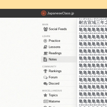
JapaneseClass.jp
たい
きち
せん
いき
さんねん
ゆ
耐
吉
宣
域
三年
MAIN
かめ
かめ
かめ
かめ
かめ
かめ
か
Social Feeds
亀
亀
亀
亀
亀
亀
かめ
かめ
かめ
かめ
かめ
かめ
か
亀
亀
亀
亀
亀
亀
LEARN
Practice
かめ
かめ
かめ
かめ
かめ
かめ
か
亀
亀
亀
亀
亀
亀
Lessons
かめ
かめ
かめ
かめ
かめ
かめ
か
亀
亀
亀
亀
亀
亀
Readings
かめ
かめ
かめ
かめ
かめ
かめ
か
亀
亀
亀
亀
亀
亀
Notes
かめ
かめ
かめ
かめ
かめ
かめ
か
亀
亀
亀
亀
亀
亀
COMMUNITY
かめ
かめ
かめ
かめ
かめ
かめ
か
Rankings
亀
亀
亀
亀
亀
亀
かめ
かめ
かめ
かめ
かめ
かめ
か
Forum
亀
亀
亀
亀
亀
亀
Discord
かめ
かめ
かめ
かめ
かめ
かめ
か
亀
亀
亀
亀
亀
亀
かめ
かめ
かめ
かめ
かめ
かめ
か
MISCELLANEOUS
亀
亀
亀
亀
亀
亀
Topics
かめ
かめ
かめ
かめ
かめ
かめ
か
亀
亀
亀
亀
亀
亀
Matome
かめ
かめ
かめ
かめ
かめ
かめ
か