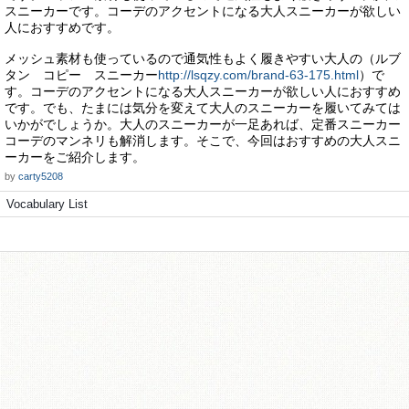
スニーカーです。コーデのアクセントになる大人スニーカーが欲しい
人におすすめです。
メッシュ素材も使っているので通気性もよく履きやすい大人の（ルブ
タン コピー スニーカー
http://lsqzy.com/brand-63-175.html
）で
す。コーデのアクセントになる大人スニーカーが欲しい人におすすめ
です。でも、たまには気分を変えて大人のスニーカーを履いてみては
いかがでしょうか。大人のスニーカーが一足あれば、定番スニーカー
コーデのマンネリも解消します。そこで、今回はおすすめの大人スニ
ーカーをご紹介します。
by
carty5208
Vocabulary List