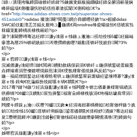
鍏ㄩ潰瑾挎暣鍗囩礆锛屽紩鍏?5鍊嬪叏鏂板搧鐗岋紝鍏朵腑涓嶄箯娴
峰簳鎾堛€侀櫢灏忛吵銆佸拰搴滄拡闈€侀枊椋€?a
href="
http://www.adidas-shoes.com.tw/p/superstar-shoes-
451adab0/
">adidas 璨濇闋?閲戞鐧介粦鎯呬径娆?/a>鍜孉didas
SWC銆佽彲澶忎笘鍢夊厭绔ユ▊鍦掋€両nnisfree绛夌暘绂恒€佸唬宸炰
箖鑷宠彲鍗楀崁棣栧簵銆?/p>
灏卞湪閫欎竴骞达紝鐣濂у湌寤ｅ牬鏃ュ潎瀹㈡祦绐佺牬5钀紝鍚屾
瘮澧為暦25%锛岄姺鍞涔熸攢鍗囪嚦7鍎勫厓锛屽悓姣斿闀?3%
銆?/p>
</p>
寤ｅ窞鐣濂у湌寤ｅ牬</p>
浣滅偤濂у湌鍟嗙鏈€閲嶈鐨勭敘鍝佷箣涓€锛屽ェ鍦掑唬鍫磋蛋鍚戞
垚鐔熶甫涓嶅儏鍍呭熀鏂煎湪涓€绶氬煄甯傜殑姝风反銆?/p>
鍦ㄧ福鍩熷競鍫达紝绻艰晧宥哄ェ鍦掑唬鍫翠箣寰岋紝鍙堜竴搴?濂у湌
寤ｅ牬 鍓甸€犵灜鏂扮殑鍟嗘キ绱€閷勩€?/p>
2017骞?鏈?4鏃ワ紝浜旇彲濂у湌寤ｅ牬闁嬫キ锛岀偤褰兼檪甯镐綇浜
哄彛绱?08钀汉鐨勬宸炰簲鑿福甯朵締棣栧骇涓€绔欏紡璩肩墿涓
績銆?/p>
闁嬫キ鐣跺ぉ瀹㈡祦瓒?0钀汉娆★紝涓诲姏搴楀槈姒秴甯傚柈鏃ラ姺
鍞绐佺牬150钀厓锛屽埛鏂版鍙茬磤閷勩€傞枊妤湭婊?骞达紝鍢
夋Ξ瓒呭競鍗冲鐝剧泩鍒╋紝甯傚牬鍩硅偛鏈熸瘮闋愭湡绺煭鍗婂勾
銆?/p>
</p>
姊呭窞浜旇彲濂у湌寤ｅ牬</p>