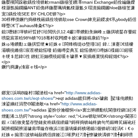
鍦嬮殯闆跺敭鍝佺墝锛欰rmani鏃椾笅鐨凙rmani Exchange銆佺編鍦嬫
檪灏氬搧鐗孏ANT銆佹硶鍦嬮珮绱氭檪灏氳タ瑁濆搧鐗孋hloe鏃椾笅濂
宠鍝佺墝SEE BY CHLOE锛?/p>
30椁樺偄鐝犳捣棣栧簵鍝佺墝锛歊ose Crown婢充箣鍐犮€丮ybody銆佸
暉璺€丅auhaus绛夈€?/p>
鎴嚦鐩墠锛屽晢妤珨閲忛仈12.4钀帯鐨勭彔娴峰ェ鍦掑唬鍫存嫑鍟
嗙巼宸茶秴98%锛?018骞村収闁嬫キ姣劇鎳稿康銆?/p>
姝ゅ埢鐨勫ェ鍦掑晢绠★紝姝ｅ闆锋槗缇ゆ墍瑾紝 鍏ㄥ湅蹇€熺櫦
灞曠殑鏅傛宸茬稉鎴愮啛 銆備竴娈典互 鎴愮偤绗竴姊殜鍎鍟嗘
キ绠＄悊鍏徃 鐐虹洰妯欑殑鍟嗘キ璩界▼宸插緪寰愰枊鍟熴€?/p>
</p>
鐝犳捣濂у湌寤ｅ牬</p>
鎯宠浜嗚В鏇村闂滄柤<a href="
http://www.adidas-
shoes.com.tw/c/eqt-shoes/
">eqt adidas鍍归將</a>璩囪▕娑堟伅鐨勬
湅鍙嬶紝涓嶅Θ闂滄敞<a href="
http://www.adidas-
shoes.com.tw/
">adidas 鍙扮仯瀹樼恫</a>寰岀簩鐨勫牨閬撴秷鎭紝涔
熷彲浠ユ坊鍔?strong style="color: red;">Line锛歍WDK</strong>閫茶
鍜ㄨ銆傚叏鍫存墍鏈夋柊鍝佷綆鑷?鎶樿捣锛屾柊娆句笉鏂蜂笂鏋讹紝
閫辨棩閫辨湯璩肩墿鏇存槸浜湁灏堝爆鎶樻墸鍎儬锛岄鍠滈€ｉ€ｏ
紝姝ｅ搧澶波锛屾敮鎸佸皥娅冮璀夛紝7澶╅憭璩炴湡锛?澶╃劇鐞嗙