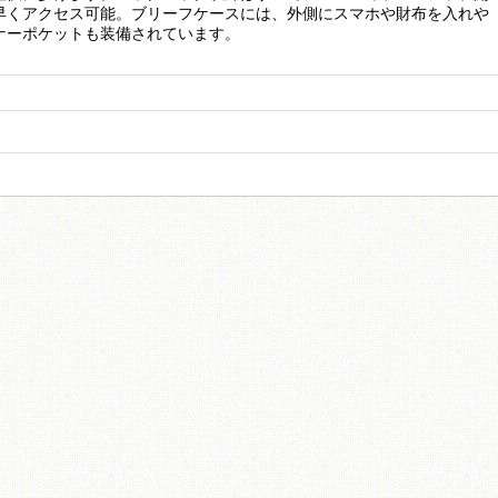
早くアクセス可能。ブリーフケースには、外側にスマホや財布を入れや
ナーポケットも装備されています。