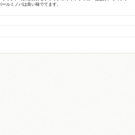
パールミノバは良い味でてます。