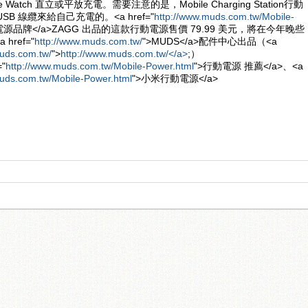
 Watch 直立或平放充電。需要注意的是，Mobile Charging Station行動
USB 線纜來給自己充電的。<a href="
http://www.muds.com.tw/Mobile-
電源品牌</a>ZAGG 出品的這款行動電源售價 79.99 美元，將在今年晚些
ref="
http://www.muds.com.tw/
">MUDS</a>配件中心出品（<a
uds.com.tw/
">
http://www.muds.com.tw/</a>
;）
"
http://www.muds.com.tw/Mobile-Power.html
">行動電源 推薦</a>、<a
muds.com.tw/Mobile-Power.html
">小米行動電源</a>