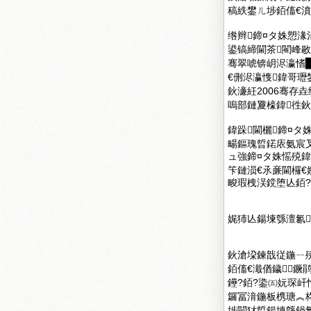
稿紩鐢ㄦ埗銆傗€濆
绺辫鍗¤タ姝愬湪
鍙镐締閫茶閵峰敭
骞翠唬锛岄浕瀛愭▊
€侀浕瀛愯鍏哥
鈥濓紝2006骞存
嗚部鏈夐檺鍏徃鈥濄
鍏跺閫欐鍗¤タ
畼鏂瑰晢鍩庡氨宸叉
ュ強鍗¤タ姝愮殑鍏
笇鏈涢€氶亷閫欏€
畯瑕栧洖鎲堕亾銆?
娓犻亾鍚堜綔澶氱榻
鈥滄垜鍊戠従鍦ㄧ殑
銆傗€濈偤鐬鐝
鑸?銆?鍌㈤妧琛屽
鑼冨湇鍦板槜瑭︽柊
埗閫犲晢鍚堜綔鍋