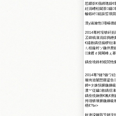
悊鎯炽€傝綁璁婇€
紝涓嶆柗閫茶鑷
幓鍜屽鎴跺晢璜囬€
澶у涵瀹忚瑾嶇偤
2014骞村垵锛屽
叾鍏稿湪涓婃捣鑸
€嬬敘鍝佸搧椤炲湪
ㄦ柤鏇村ソ鍦伴爢
湅钁ｄ簨闀峰ぇ搴
鍝佺墝鎿村睍閭忚
2014骞?鏈?鏃
璨挎湁闄愬叕鍙告
鍗¤タ姝愪腑鍦嬶級
瀵︾従鐬敘鍝佸湪
鍝佺殑娴侀€氥€侀
挎瓙锛堜腑鍦嬶級
欍€?br>
鈥滄垜鍊戝笇鏈涚