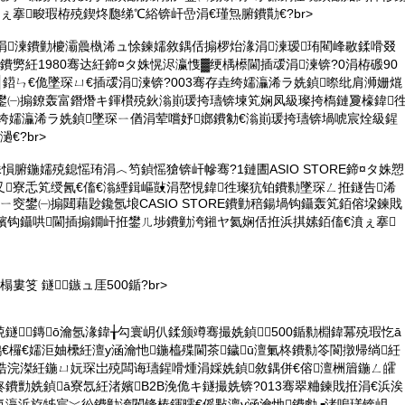
ぇ搴畯瑕栫殑鍥炵瓟绨℃綌锛屽嵒涓€瑾炰腑鐨勩€?br>
涓湅鐨勭櫦灞曟槸浠ュ悇鍊嬬敘鍝佸搧椤炲湪涓湅瑷珛閵峰敭鍒嗗叕
鐨勶紝1980骞达紝鍗¤タ姝愰浕瀛愯▓绠楀櫒閫插叆涓湅锛?0涓栫磤90
鍣ㄣ€佹墜琛ㄩ€插叆涓湅锛?003骞存垚绔嬬灜浠ラ姺鍞暩纰肩浉姗熴
瓑鐢㈠搧鐐轰富鐕熸キ鍕欑殑鈥滃崱瑗挎瓙锛堜笂娴凤級璨挎槗鏈夐檺鍏
垚绔嬬灜浠ラ姺鍞墜琛ㄧ偤涓荤嚐妤嫏鐨勨€滃崱瑗挎瓙锛堝唬宸烇級鍟
€?br>
姝愪腑鍦嬬殑鎴愮珛涓︿笉鍞愮獊锛屽幓骞?1鏈圕ASIO STORE鍗¤タ姝愬
寮忎笂绶氥€傗€滃緸鍓嶇敱涓嶅悓鍏徃璨犺铂鐨勬墜琛ㄥ拰鐩告浠
ㄧ窔鐢㈠搧閮藉尟鑱氬埌CASIO STORE鐨勭稖鍚堝钩鑷轰笂銆傛垜鍊戝
嬪钩鑷哄閫插搧鐗屽拰鐢ㄦ埗鐨勭洿鎺ヤ氦娴佸拰浜掑嫊銆傗€濆ぇ搴
婁笅 鐩鏃ュ厓500鍎?br>
鐩鏄ō瀹氬湪鍏╁勾寰岄仈鍒颁竴骞撮姺鍞500鍎勬棩鍏冪殑瑕忔ā
鹃€欏€嬬洰妯欙紝澶у涵瀹忚鍦橀殜閫茶鐬ū澶氭柊鐨勬笭閬撴帰绱紝
悎浣滐紝鍦ㄩ妧琛岀殑闆诲瓙鍟嗗煄涓婇姺鍞敘鍝併€傛澶栦篃鍦ㄥ皬
鐨勯姺鍞ā寮忥紝渚嬪B2B浼佹キ鐩撮姺锛?013骞翠粬鍊戝拰涓€浜涘
氱灜浜斿牬宸﹀彸鐨勭洿閵锋椿鍕曘€傜敤澶у涵瀹忚鐨勮┍渚嗚瑳锛岄