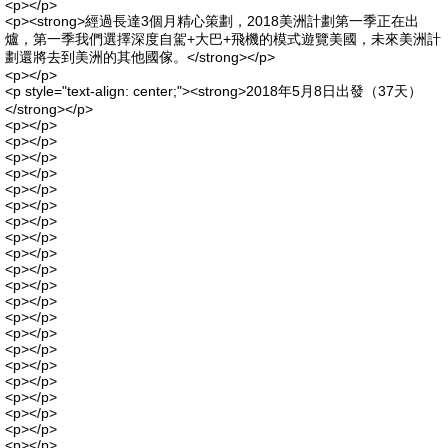
<p></p>
<p><strong>經過長達3個月精心策劃，2018美洲計劃第一季正在出
爐，第一季我們選擇深度自駕+大巴+飛機的模式遊覽美國，未來美洲計
劃還將去到美洲的其他國傢。</strong></p>
<p></p>
<p style="text-align: center;"><strong>2018年5月8日出發（37天）
</strong></p>
<p></p>
<p></p>
<p></p>
<p></p>
<p></p>
<p></p>
<p></p>
<p></p>
<p></p>
<p></p>
<p></p>
<p></p>
<p></p>
<p></p>
<p></p>
<p></p>
<p></p>
<p></p>
<p></p>
<p></p>
<p></p>