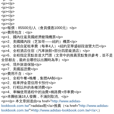
<p></p>
<p></p>
<p></p>
<p></p>
<p></p>
<p></p>
<p>報價：85500元/人（會員優惠1000元）</p>
<p>費用包含：</p>
<p>1、國內往返美國經濟艙飛機票</p>
<p>2、美國國內段（芝加哥——紐約）機票</p>
<p>3、全程自駕租車費（每車4人）+紐約至華盛頓段遊覽大巴</p>
<p>4、全程酒店住宿（汽車旅館+部分四星級酒店）</p>
<p>5、全程指定景點首道大門票（文章中的推薦景點隻供參考，並不是
全部都去，最終去哪些以出團時為準）</p>
<p>6、境外旅遊保險</p>
<p>7、美國簽證費</p>
<p>費用不含：</p>
<p>1、全程午餐+晚餐，集體AA制</p>
<p>2、租車押金需信用卡預付</p>
<p>3、行程以外的各種消費</p>
<p>4、車輛使用過程中的油費+橋路費+停車費</p>
<p>本團收滿18人發團，不滿則取消。</p>
<p></p> 本文章頻道由<a href="
http://www.adidas-
lookbook.com.tw/
">adidas鞋</a>推薦（<a href="
http://www.adidas-
lookbook.com.tw/
">
http://www.adidas-lookbook.com.tw/</a>
;）