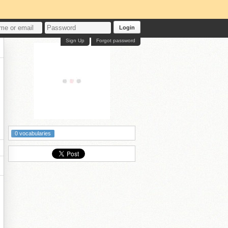
Login
Sign Up
Forgot password
0 vocabularies