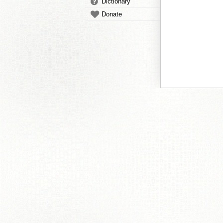
Dictionary
Donate