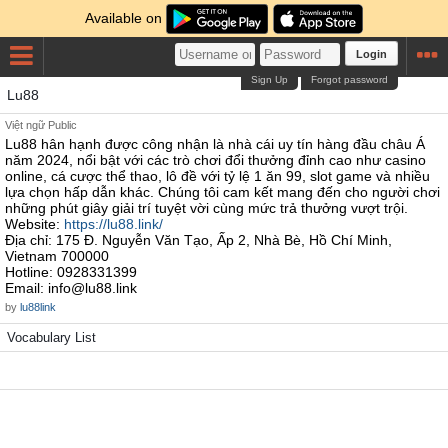
Available on
Login
Sign Up
Forgot password
Lu88
Việt ngữ
Public
Lu88 hân hạnh được công nhận là nhà cái uy tín hàng đầu châu Á
năm 2024, nổi bật với các trò chơi đổi thưởng đỉnh cao như casino
online, cá cược thể thao, lô đề với tỷ lệ 1 ăn 99, slot game và nhiều
lựa chọn hấp dẫn khác. Chúng tôi cam kết mang đến cho người chơi
những phút giây giải trí tuyệt vời cùng mức trả thưởng vượt trội.
Website:
https://lu88.link/
Địa chỉ: 175 Đ. Nguyễn Văn Tạo, Ấp 2, Nhà Bè, Hồ Chí Minh,
Vietnam 700000
Hotline: 0928331399
Email:
info@lu88.link
by
lu88link
Vocabulary List