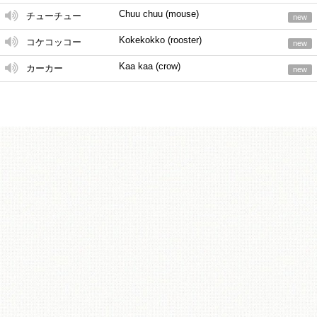
Chuu chuu (mouse)
チューチュー
new
Kokekokko (rooster)
コケコッコー
new
Kaa kaa (crow)
カーカー
new