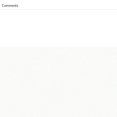
Comments