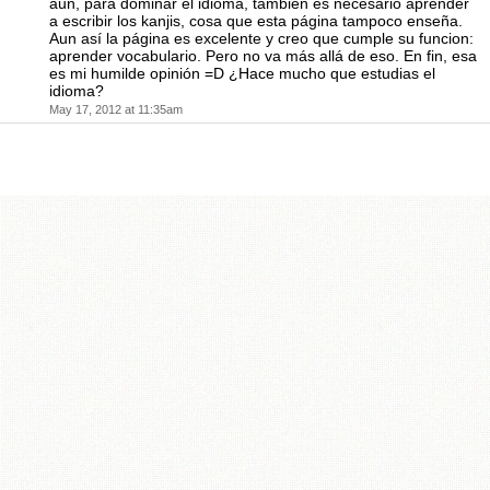
aun, para dominar el idioma, también es necesario aprender
a escribir los kanjis, cosa que esta página tampoco enseña.
Aun así la página es excelente y creo que cumple su funcion:
aprender vocabulario. Pero no va más allá de eso. En fin, esa
es mi humilde opinión =D ¿Hace mucho que estudias el
idioma?
May 17, 2012 at 11:35am