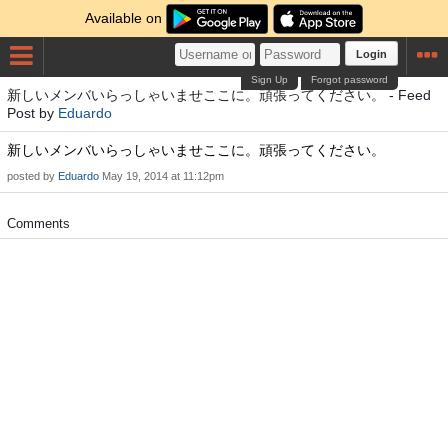
Available on
Login
Sign Up
Forgot password
新しいメンバいらっしゃいませここに。頑張ってください。 - Feed
Post by
Eduardo
新しいメンバいらっしゃいませここに。頑張ってください。
posted by
Eduardo
May 19, 2014 at 11:12pm
Comments