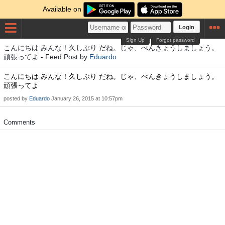
Available on
Login
Sign Up
Forgot password
こんにちは みんな！久しぶり だね。じゃ、べんきょうしましょう。
頑張ってよ - Feed Post by
Eduardo
こんにちは みんな！久しぶり だね。じゃ、べんきょうしましょう。
頑張ってよ
posted by
Eduardo
January 26, 2015 at 10:57pm
Comments