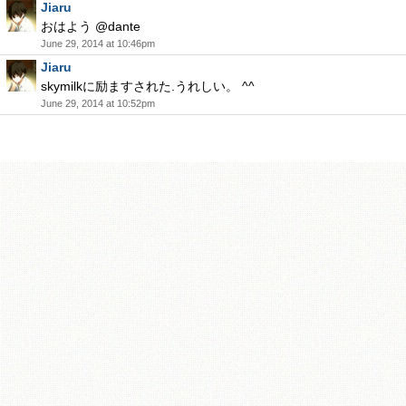
Jiaru
おはよう @dante
June 29, 2014 at 10:46pm
Jiaru
skymilkに励ますされた.うれしい。 ^^
June 29, 2014 at 10:52pm