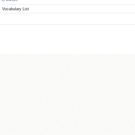
Vocabulary List