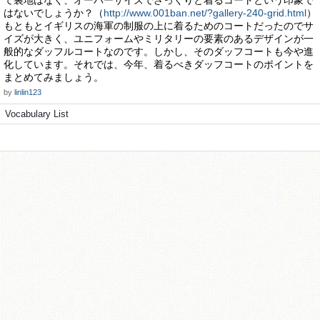
て裏地はなく、オーバーサイズでざっくりと着るコートという印象で
はないでしょうか？（
http://www.001ban.net/?gallery-240-grid.html
）
もともとイギリスの海軍の制服の上に着るためのコートだったのでサ
イズが大きく、ユニフォームやミリタリーの要素のあるデザインが一
般的なダッフルコートなのです。しかし、そのダッフコートも今や進
化しています。それでは、今年、着るべきダッフコートのポイントを
まとめてみましょう。
by
linlin123
Vocabulary List