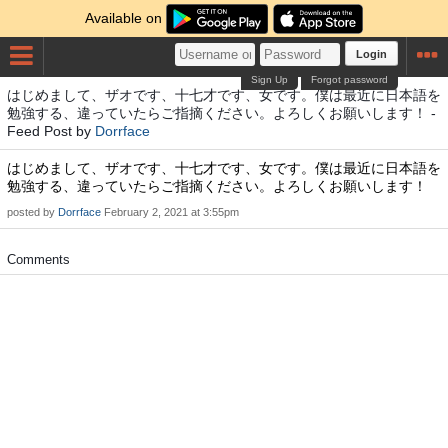
Available on
Login
Sign Up
Forgot password
はじめまして、ザオです、十七才です、女です。僕は最近に日本語を
勉強する、違っていたらご指摘ください。よろしくお願いします！ -
Feed Post by
Dorrface
はじめまして、ザオです、十七才です、女です。僕は最近に日本語を
勉強する、違っていたらご指摘ください。よろしくお願いします！
posted by
Dorrface
February 2, 2021 at 3:55pm
Comments