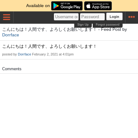
Available on
Login
Sign Up
Forgot password
こんにちは！人間です、よろしくお願いします！ - Feed Post by
Dorrface
こんにちは！人間です、よろしくお願いします！
posted by
Dorrface
February 2, 2021 at 4:01pm
Comments