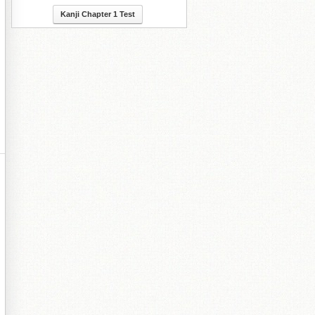
Kanji Chapter 1 Test